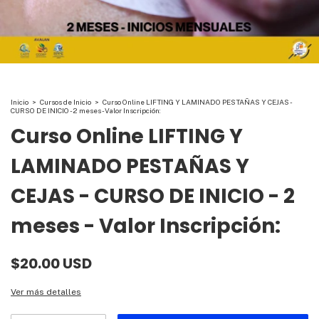
Inicio
>
Cursos de Inicio
>
Curso Online LIFTING Y LAMINADO PESTAÑAS Y CEJAS -
CURSO DE INICIO - 2 meses - Valor Inscripción:
Curso Online LIFTING Y
LAMINADO PESTAÑAS Y
CEJAS - CURSO DE INICIO - 2
meses - Valor Inscripción:
$20.00 USD
Ver más detalles