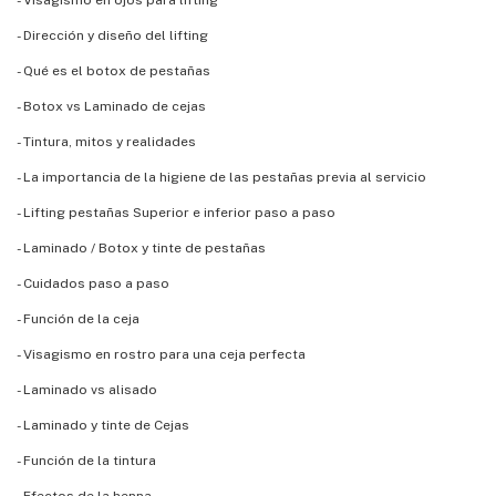
- Dirección y diseño del lifting
- Qué es el botox de pestañas
- Botox vs Laminado de cejas
- Tintura, mitos y realidades
- La importancia de la higiene de las pestañas previa al servicio
- Lifting pestañas Superior e inferior paso a paso
- Laminado / Botox y tinte de pestañas
- Cuidados paso a paso
- Función de la ceja
- Visagismo en rostro para una ceja perfecta
- Laminado vs alisado
- Laminado y tinte de Cejas
- Función de la tintura
- Efectos de la henna