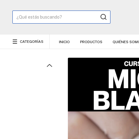
CATEGORÍAS
INICIO
PRODUCTOS
QUIÉNES SOM