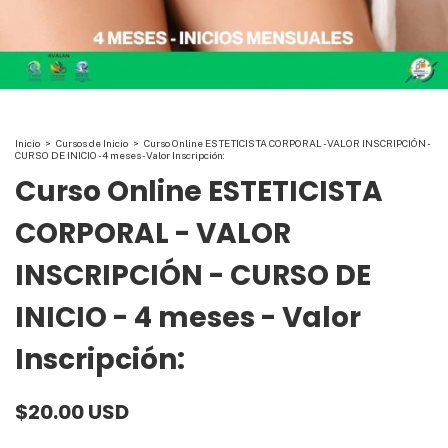
Inicio
>
Cursos de Inicio
>
Curso Online ESTETICISTA CORPORAL - VALOR INSCRIPCIÓN -
CURSO DE INICIO - 4 meses - Valor Inscripción:
Curso Online ESTETICISTA
CORPORAL - VALOR
INSCRIPCIÓN - CURSO DE
INICIO - 4 meses - Valor
Inscripción:
$20.00 USD