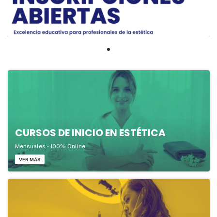
CURSOS DE INICIO EN ESTÉTICA
Mensuales • 100% Online
VER MÁS