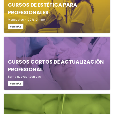
CURSOS DE ESTÉTICA PARA
PROFESIONALES
Mensuales • 100% Online
VER MÁS
CURSOS CORTOS DE ACTUALIZACIÓN
PROFESIONAL
Suma nuevas técnicas
VER MÁS