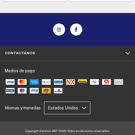
CONTACTÁNOS
Medios de pago
Idiomas y monedas
Copyright Estética 360º - 2026. Todos los derechos reservados.